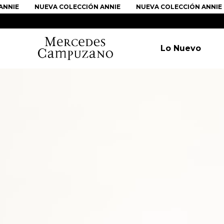
NIE
NUEVA COLECCIÓN ANNIE
NUEVA COLECCIÓN ANNIE
Lo Nuevo