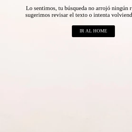
Lo sentimos, tu búsqueda no arrojó ningún r
sugerimos revisar el texto o intenta volvie
IR AL HOME