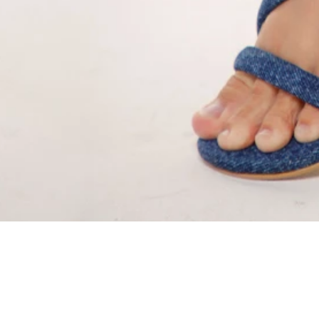
SÍGUENOS EN