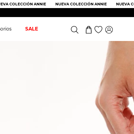
A COLECCIÓN ANNIE
NUEVA COLECCIÓN ANNIE
NUEVA COL
orios
SALE