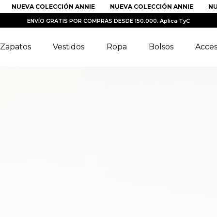
NUEVA COLECCIÓN ANNIE
NUEVA COLECCIÓN ANNIE
NUEV
ENVÍO GRATIS POR COMPRAS DESDE 150.000. Aplica TyC
Zapatos
Vestidos
Ropa
Bolsos
Acces