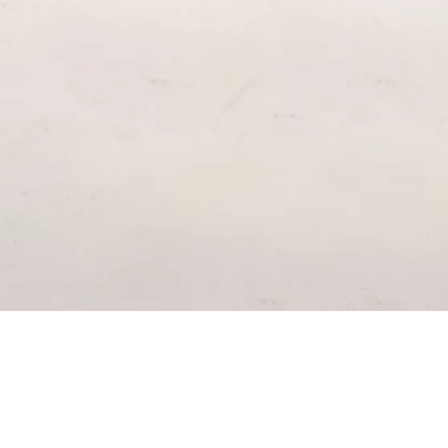
SUSCRÍ