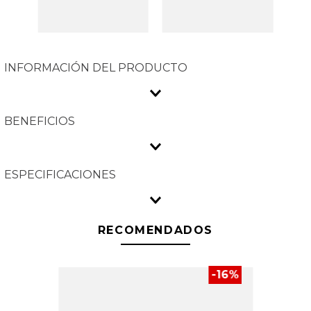
INFORMACIÓN DEL PRODUCTO
BENEFICIOS
ESPECIFICACIONES
RECOMENDADOS
-
16
%