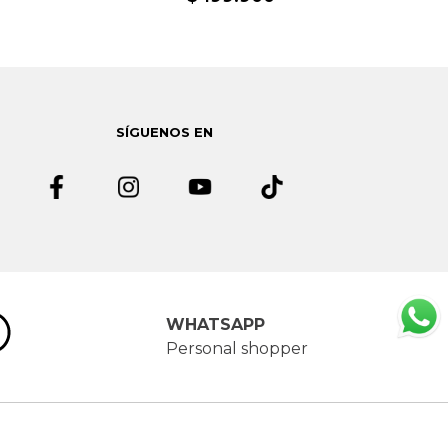
SÍGUENOS EN
WHATSAPP
Personal shopper