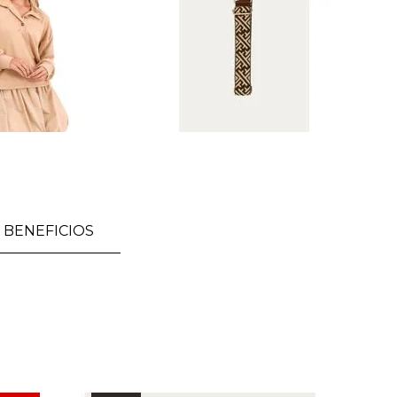
BENEFICIOS