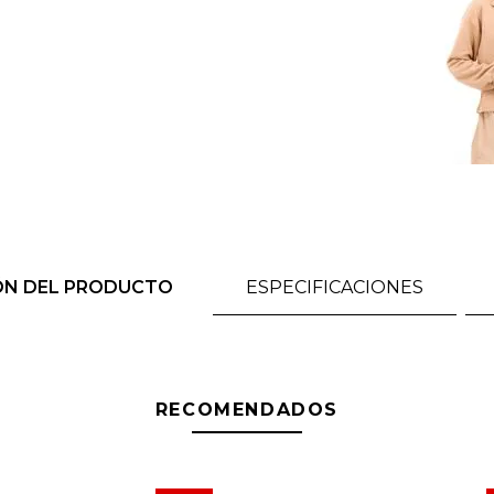
ÓN DEL PRODUCTO
ESPECIFICACIONES
RECOMENDADOS