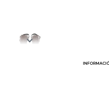
INFORMACI