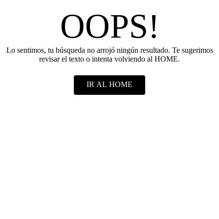
OOPS!
Lo sentimos, tu búsqueda no arrojó ningún resultado. Te sugerimos
revisar el texto o intenta volviendo al HOME.
IR AL HOME