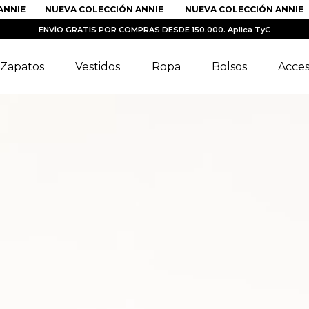
NIE
NUEVA COLECCIÓN ANNIE
NUEVA COLECCIÓN ANNIE
ENVÍO GRATIS POR COMPRAS DESDE 150.000. Aplica TyC
Zapatos
Vestidos
Ropa
Bolsos
Acces