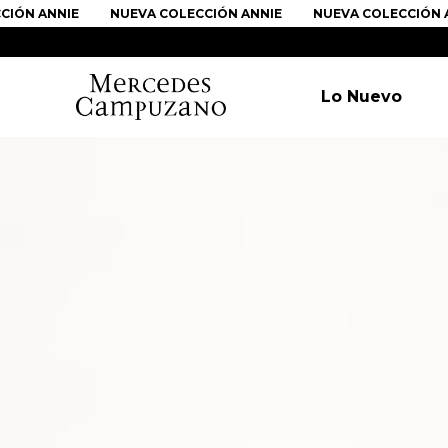
ÓN ANNIE
NUEVA COLECCIÓN ANNIE
NUEVA COLECCIÓN AN
Lo Nuevo