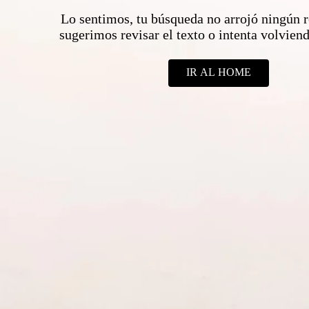
Lo sentimos, tu búsqueda no arrojó ningún r
sugerimos revisar el texto o intenta volvie
IR AL HOME