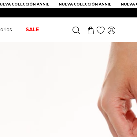
 COLECCIÓN ANNIE
NUEVA COLECCIÓN ANNIE
NUEVA COLE
orios
SALE