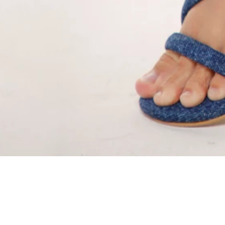
SÍGUENOS EN