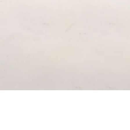
SUSCRÍ