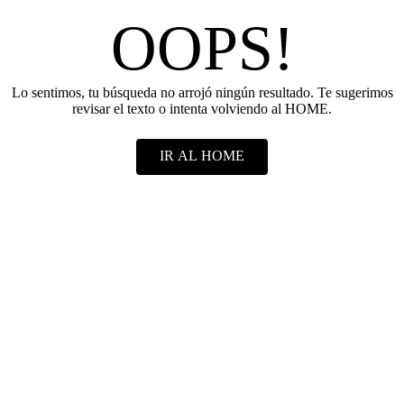
OOPS!
Lo sentimos, tu búsqueda no arrojó ningún resultado. Te sugerimos
revisar el texto o intenta volviendo al HOME.
IR AL HOME