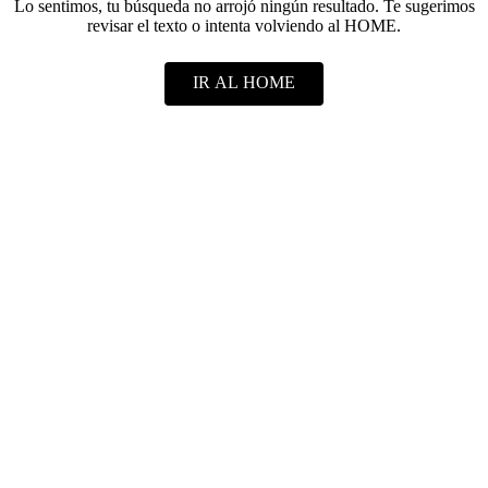
Lo sentimos, tu búsqueda no arrojó ningún resultado. Te sugerimos
revisar el texto o intenta volviendo al HOME.
IR AL HOME