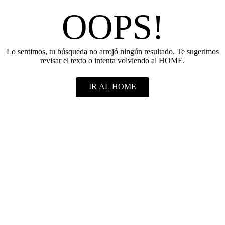
OOPS!
Lo sentimos, tu búsqueda no arrojó ningún resultado. Te sugerimos
revisar el texto o intenta volviendo al HOME.
IR AL HOME