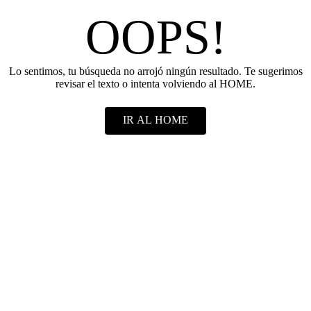
OOPS!
Lo sentimos, tu búsqueda no arrojó ningún resultado. Te sugerimos
revisar el texto o intenta volviendo al HOME.
IR AL HOME