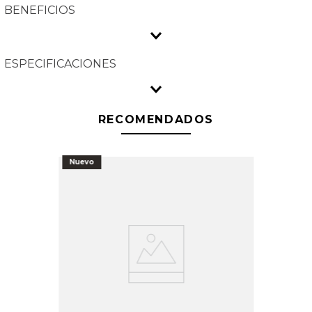
BENEFICIOS
ESPECIFICACIONES
RECOMENDADOS
Nuevo