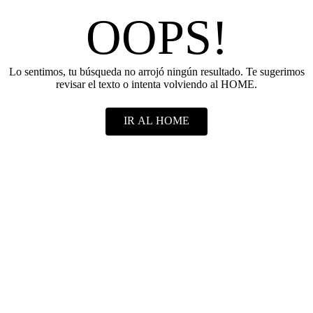
OOPS!
Lo sentimos, tu búsqueda no arrojó ningún resultado. Te sugerimos
revisar el texto o intenta volviendo al HOME.
IR AL HOME