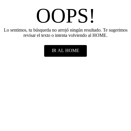
OOPS!
Lo sentimos, tu búsqueda no arrojó ningún resultado. Te sugerimos
revisar el texto o intenta volviendo al HOME.
IR AL HOME