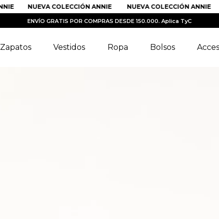
NIE
NUEVA COLECCIÓN ANNIE
NUEVA COLECCIÓN ANNIE
ENVÍO GRATIS POR COMPRAS DESDE 150.000. Aplica TyC
Zapatos
Vestidos
Ropa
Bolsos
Acces