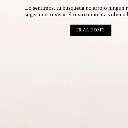
Lo sentimos, tu búsqueda no arrojó ningún r
sugerimos revisar el texto o intenta volvie
IR AL HOME