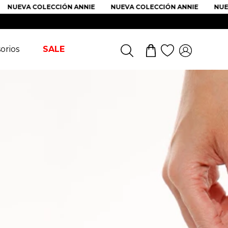
NUEVA COLECCIÓN ANNIE
NUEVA COLECCIÓN ANNIE
NUEV
orios
SALE