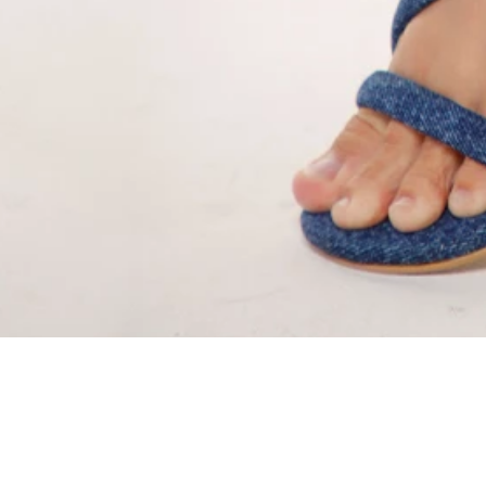
SÍGUENOS EN