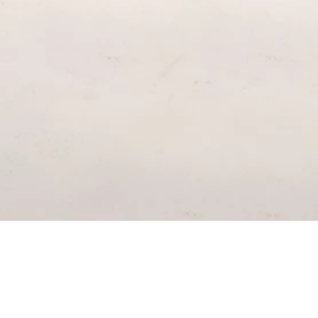
SUSCRÍ