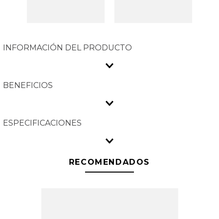
INFORMACIÓN DEL PRODUCTO
BENEFICIOS
ESPECIFICACIONES
RECOMENDADOS