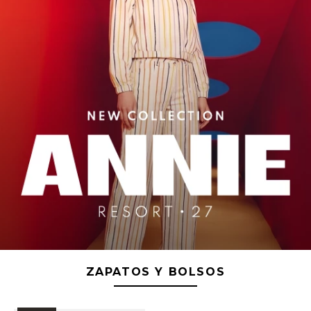
ZAPATOS Y BOLSOS