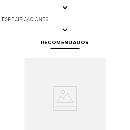
ESPECIFICACIONES
RECOMENDADOS