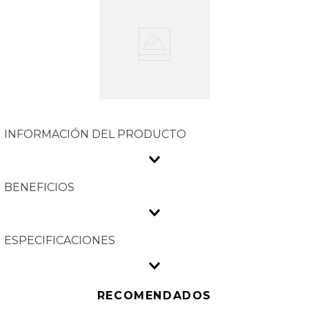
INFORMACIÓN DEL PRODUCTO
BENEFICIOS
ESPECIFICACIONES
RECOMENDADOS