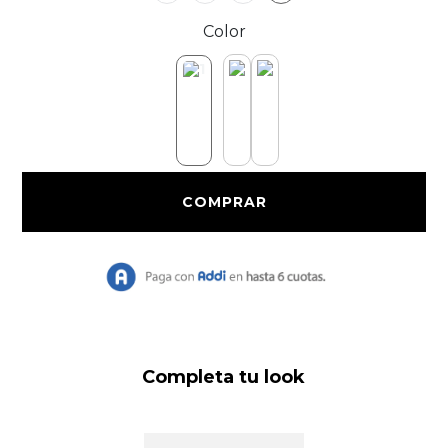
Color
Completa tu look