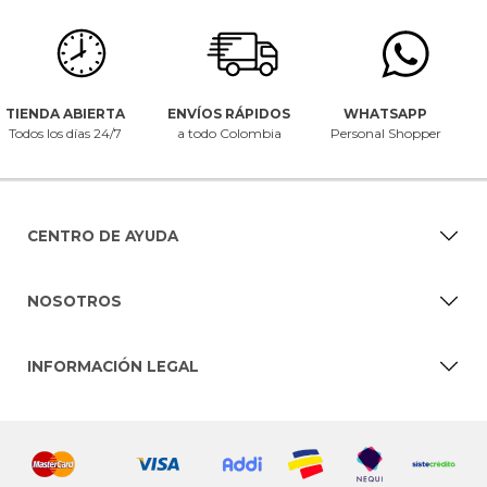
TIENDA ABIERTA
ENVÍOS RÁPIDOS
WHATSAPP
Todos los días 24/7
a todo Colombia
Personal Shopper
CENTRO DE AYUDA
NOSOTROS
INFORMACIÓN LEGAL