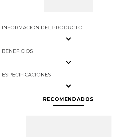
INFORMACIÓN DEL PRODUCTO
BENEFICIOS
ESPECIFICACIONES
RECOMENDADOS