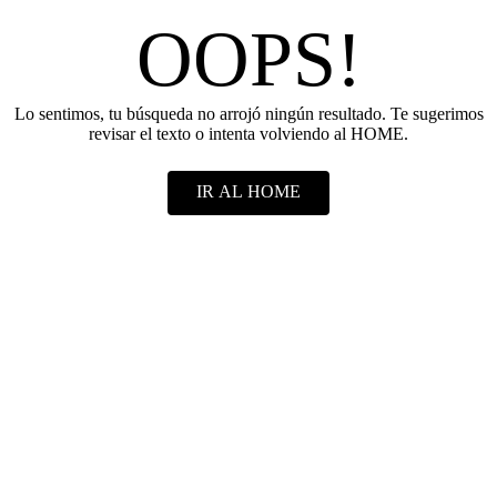
OOPS!
Lo sentimos, tu búsqueda no arrojó ningún resultado. Te sugerimos
revisar el texto o intenta volviendo al HOME.
IR AL HOME