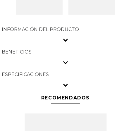
INFORMACIÓN DEL PRODUCTO
BENEFICIOS
ESPECIFICACIONES
RECOMENDADOS