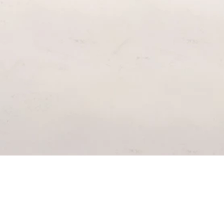
SUSCRÍ