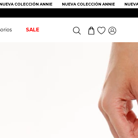
UEVA COLECCIÓN ANNIE
NUEVA COLECCIÓN ANNIE
NUEVA 
orios
SALE