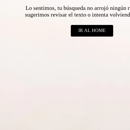
Lo sentimos, tu búsqueda no arrojó ningún r
sugerimos revisar el texto o intenta volvie
IR AL HOME