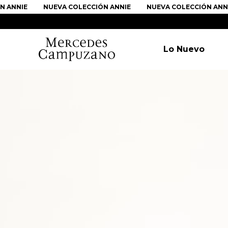
ANNIE
NUEVA COLECCIÓN ANNIE
NUEVA COLECCIÓN ANNIE
Lo Nuevo