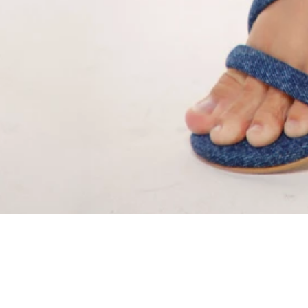
SÍGUENOS EN