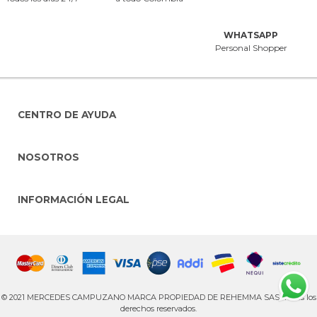
WHATSAPP
Personal Shopper
CENTRO DE AYUDA
NOSOTROS
INFORMACIÓN LEGAL
© 2021 MERCEDES CAMPUZANO MARCA PROPIEDAD DE REHEMMA SAS. Todos los
derechos reservados.