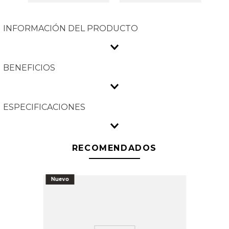
INFORMACIÓN DEL PRODUCTO
BENEFICIOS
ESPECIFICACIONES
RECOMENDADOS
Nuevo