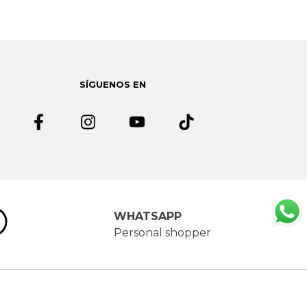
SÍGUENOS EN
WHATSAPP
Personal shopper