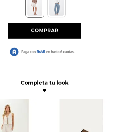
Completa tu look