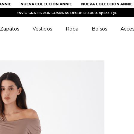
IE
NUEVA COLECCIÓN ANNIE
NUEVA COLECCIÓN ANNIE
ENVÍO GRATIS POR COMPRAS DESDE 150.000. Aplica TyC
Zapatos
Vestidos
Ropa
Bolsos
Acces