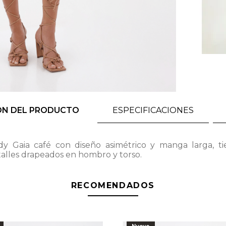
ÓN DEL PRODUCTO
ESPECIFICACIONES
dy Gaia café con diseño asimétrico y manga larga, ti
alles drapeados en hombro y torso.
RECOMENDADOS