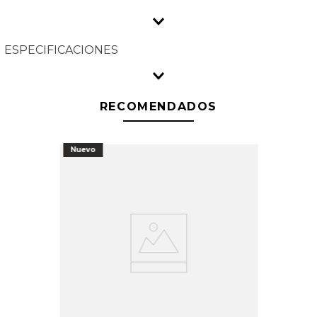
ESPECIFICACIONES
RECOMENDADOS
Nuevo