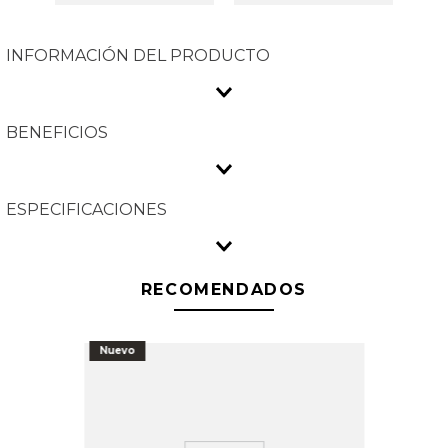
INFORMACIÓN DEL PRODUCTO
BENEFICIOS
ESPECIFICACIONES
RECOMENDADOS
Nuevo