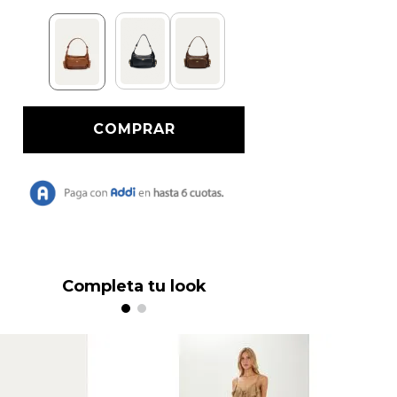
Completa tu look