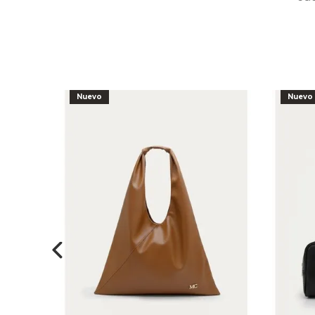
Nuevo
Nuevo