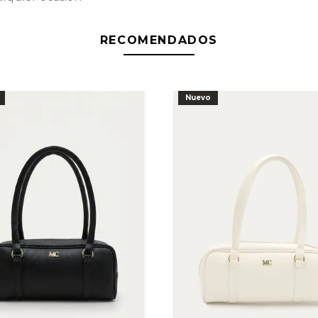
RECOMENDADOS
Nuevo