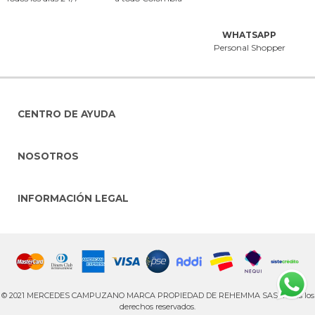
WHATSAPP
Personal Shopper
CENTRO DE AYUDA
NOSOTROS
INFORMACIÓN LEGAL
© 2021 MERCEDES CAMPUZANO MARCA PROPIEDAD DE REHEMMA SAS. Todos los
derechos reservados.