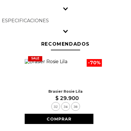
ESPECIFICACIONES
RECOMENDADOS
-
70
%