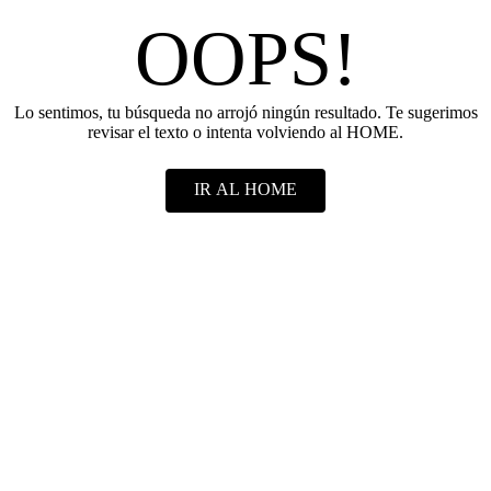
OOPS!
Lo sentimos, tu búsqueda no arrojó ningún resultado. Te sugerimos
revisar el texto o intenta volviendo al HOME.
IR AL HOME