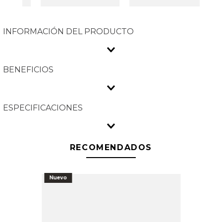
INFORMACIÓN DEL PRODUCTO
BENEFICIOS
ESPECIFICACIONES
RECOMENDADOS
Nuevo