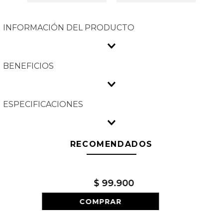
INFORMACIÓN DEL PRODUCTO
BENEFICIOS
ESPECIFICACIONES
RECOMENDADOS
$
99
.
900