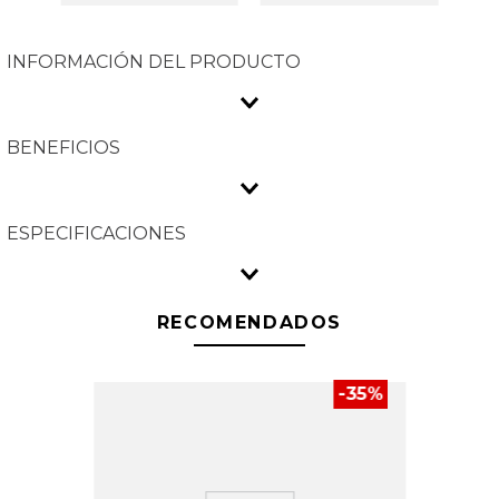
INFORMACIÓN DEL PRODUCTO
BENEFICIOS
ESPECIFICACIONES
RECOMENDADOS
-
35
%