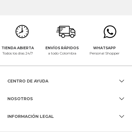
TIENDA ABIERTA
ENVÍOS RÁPIDOS
WHATSAPP
Todos los días 24/7
a todo Colombia
Personal Shopper
CENTRO DE AYUDA
NOSOTROS
INFORMACIÓN LEGAL