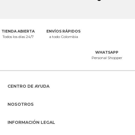
TIENDA ABIERTA
ENVÍOS RÁPIDOS
Todos los días 24/7
a todo Colombia
WHATSAPP
Personal Shopper
CENTRO DE AYUDA
NOSOTROS
INFORMACIÓN LEGAL