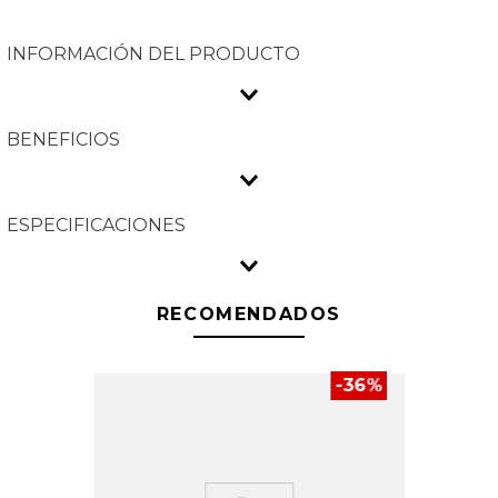
INFORMACIÓN DEL PRODUCTO
BENEFICIOS
ESPECIFICACIONES
RECOMENDADOS
-
36
%