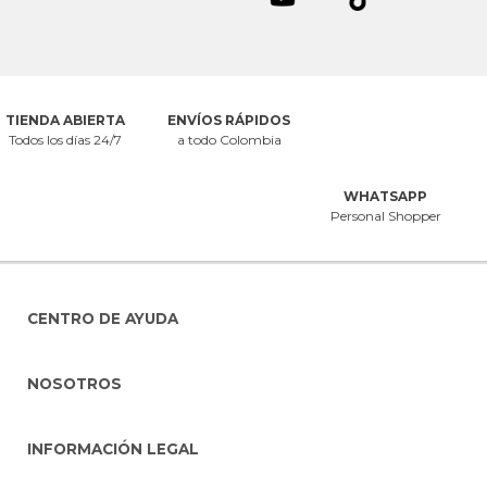
TIENDA ABIERTA
ENVÍOS RÁPIDOS
Todos los días 24/7
a todo Colombia
WHATSAPP
Personal Shopper
CENTRO DE AYUDA
NOSOTROS
INFORMACIÓN LEGAL