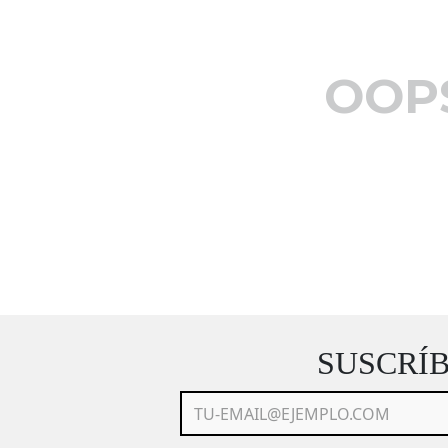
OOP
SUSCRÍ