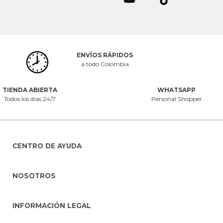
ENVÍOS RÁPIDOS
a todo Colombia
TIENDA ABIERTA
WHATSAPP
Todos los días 24/7
Personal Shopper
CENTRO DE AYUDA
NOSOTROS
INFORMACIÓN LEGAL