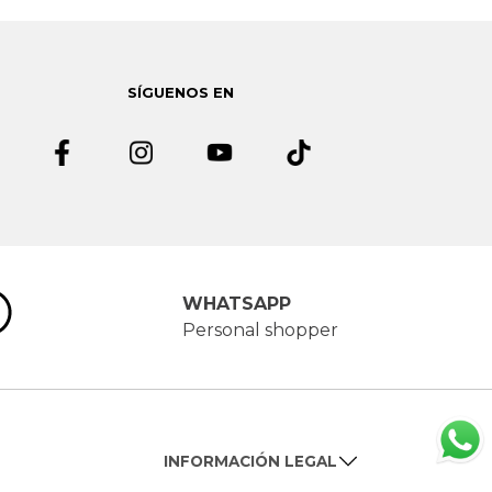
SÍGUENOS EN
WHATSAPP
Personal shopper
INFORMACIÓN LEGAL