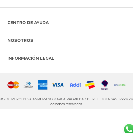
CENTRO DE AYUDA
NOSOTROS
INFORMACIÓN LEGAL
© 2021 MERCEDES CAMPUZANO MARCA PROPIEDAD DE REHEMMA SAS. Todos los
derechos reservados.