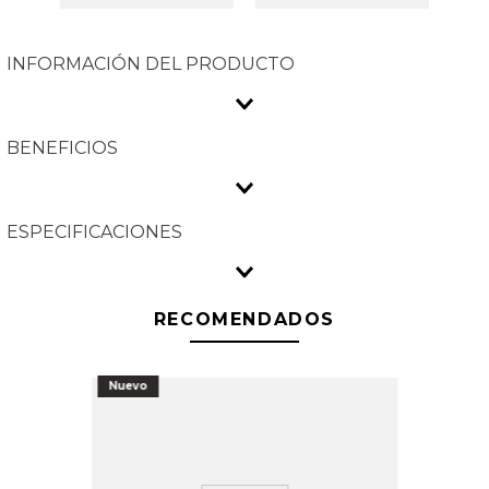
INFORMACIÓN DEL PRODUCTO
BENEFICIOS
ESPECIFICACIONES
RECOMENDADOS
Nuevo