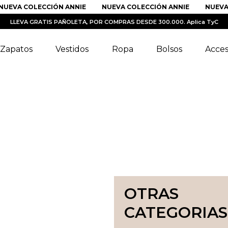
UEVA COLECCIÓN ANNIE
NUEVA COLECCIÓN ANNIE
NUEVA C
LLEVA GRATIS PAÑOLETA, POR COMPRAS DESDE 300.000. Aplica TyC
Zapatos
Vestidos
Ropa
Bolsos
Acces
OTRAS
CATEGORIAS