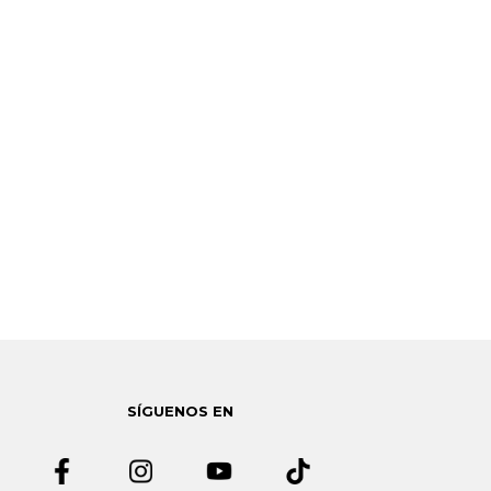
SÍGUENOS EN