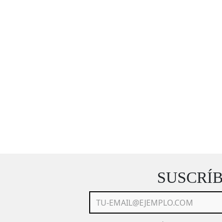
SUSCRÍ