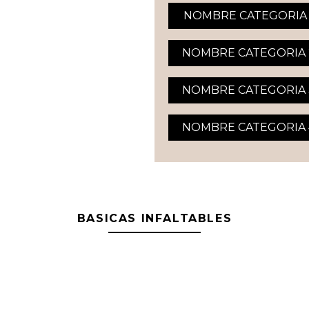
NOMBRE CATEGORIA 
NOMBRE CATEGORIA 
NOMBRE CATEGORIA 
NOMBRE CATEGORIA 
BASICAS INFALTABLES