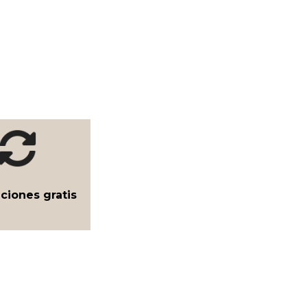
ciones gratis