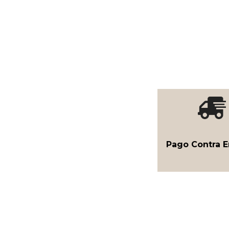
Pago Contra E