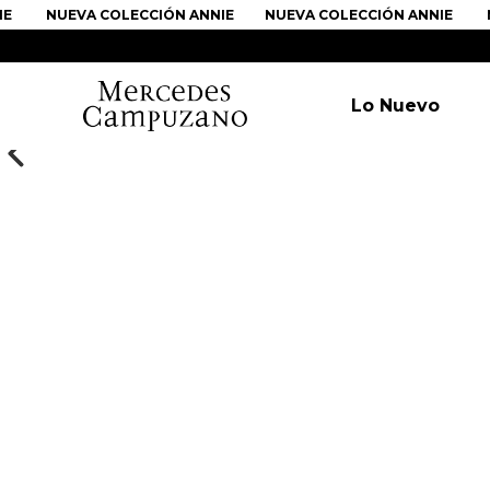
NUEVA COLECCIÓN ANNIE
NUEVA COLECCIÓN ANNIE
N
Lo Nuevo