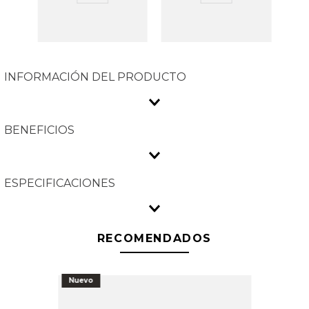
INFORMACIÓN DEL PRODUCTO
BENEFICIOS
ESPECIFICACIONES
RECOMENDADOS
Nuevo