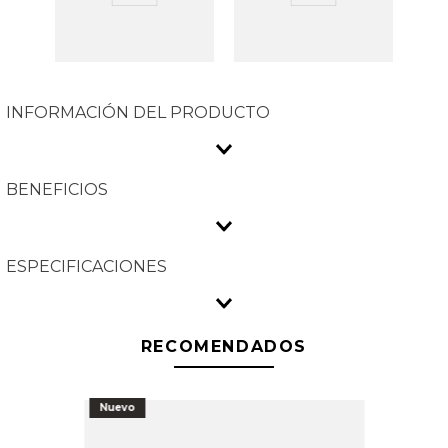
INFORMACIÓN DEL PRODUCTO
BENEFICIOS
ESPECIFICACIONES
RECOMENDADOS
Nuevo