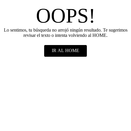
OOPS!
Lo sentimos, tu búsqueda no arrojó ningún resultado. Te sugerimos
revisar el texto o intenta volviendo al HOME.
IR AL HOME