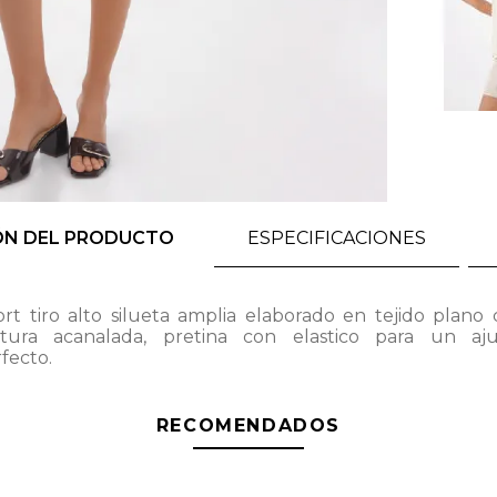
ÓN DEL PRODUCTO
ESPECIFICACIONES
rt tiro alto silueta amplia elaborado en tejido plano
xtura acanalada, pretina con elastico para un aju
fecto.
RECOMENDADOS