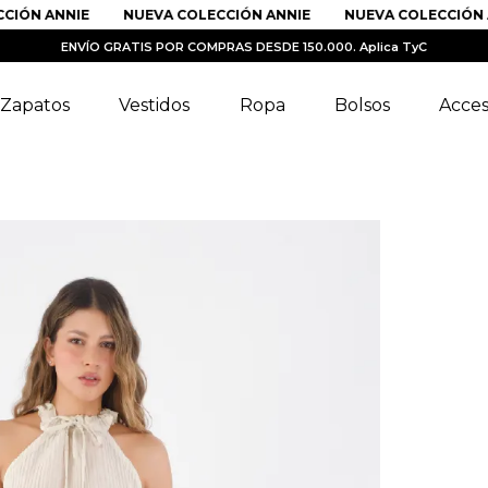
IÓN ANNIE
NUEVA COLECCIÓN ANNIE
NUEVA COLECCIÓN AN
ENVÍO GRATIS POR COMPRAS DESDE 150.000. Aplica TyC
Zapatos
Vestidos
Ropa
Bolsos
Acces