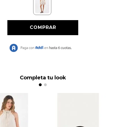
Completa tu look