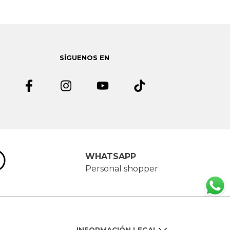
SÍGUENOS EN
WHATSAPP
Personal shopper