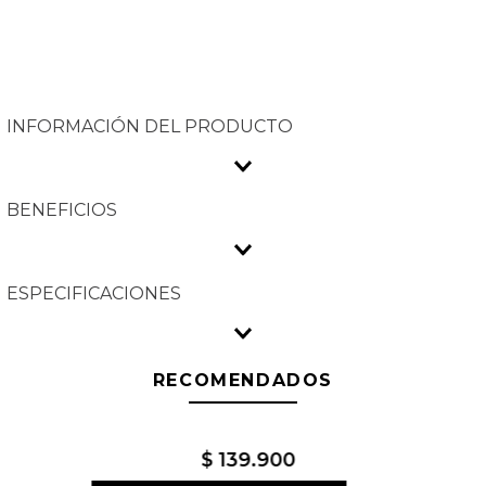
INFORMACIÓN DEL PRODUCTO
BENEFICIOS
ESPECIFICACIONES
RECOMENDADOS
$
139
.
900