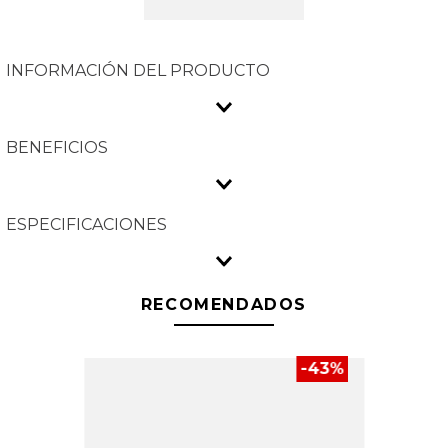
INFORMACIÓN DEL PRODUCTO
BENEFICIOS
ESPECIFICACIONES
RECOMENDADOS
-
43
%