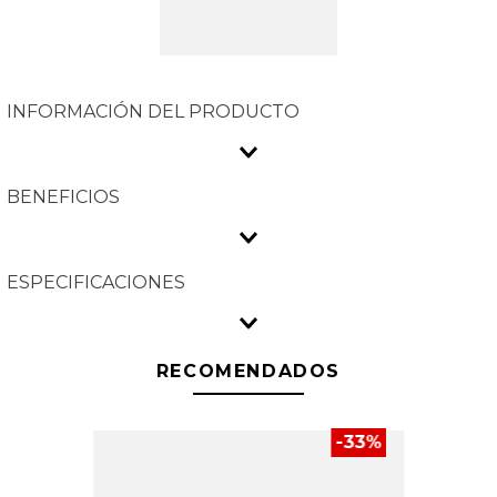
INFORMACIÓN DEL PRODUCTO
BENEFICIOS
ESPECIFICACIONES
RECOMENDADOS
-
33
%